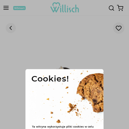
Cookies!
Ta witryna wykorzystuje pliki cookies w celu