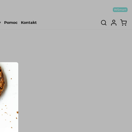
y
Pomoc
Kontakt